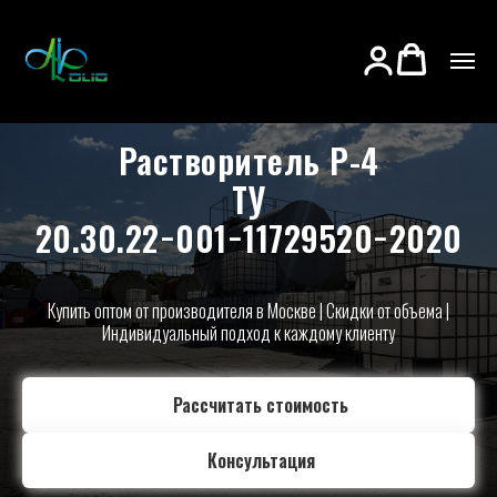
Растворитель Р-4
ТУ
20.30.22−001−11729520−2020
Купить оптом от производителя в Москве | Скидки от объема |
Индивидуальный подход к каждому клиенту
Рассчитать стоимость
Консультация