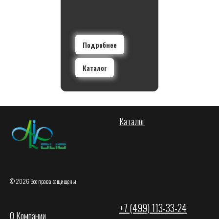
Подробнее
Каталог
Каталог
© 2026 Все права защищены.
+7 (499) 113-33-24
О Компании