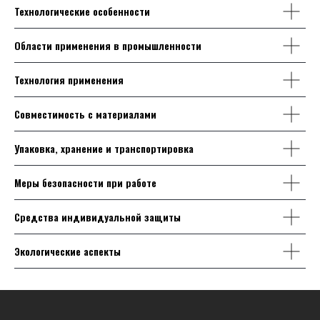
Технологические особенности
Области применения в промышленности
Технология применения
Совместимость с материалами
Упаковка, хранение и транспортировка
Меры безопасности при работе
Средства индивидуальной защиты
Экологические аспекты