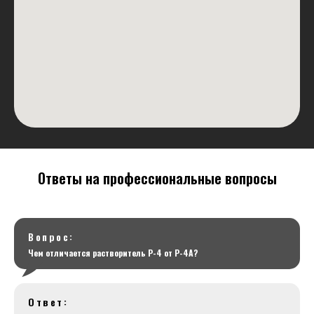
Ответы на профессиональные вопросы
Вопрос:
Чем отличается растворитель Р-4 от Р-4А?
Ответ: