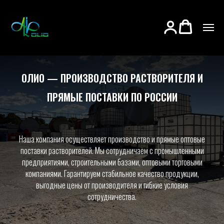
ОЛИО — ПРОИЗВОДСТВО РАСТВОРИТЕЛЯ И
ПРЯМЫЕ ПОСТАВКИ ПО РОССИИ
Наша компания осуществляет производство и прямые оптовые
поставки растворителей. Мы сотрудничаем с промышленными
предприятиями, строительными базами, оптовыми торговыми
компаниями. Гарантируем стабильное качество продукции,
выгодные цены от производителя и гибкие условия
сотрудничества.